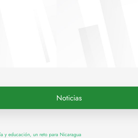
Noticias
ía y educación, un reto para Nicaragua