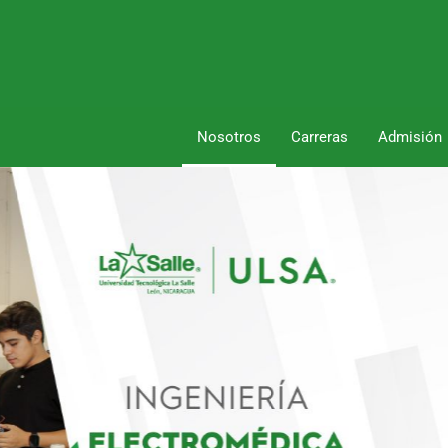
Nosotros
Carreras
Admisión