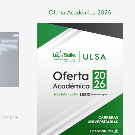
Oferta Académica 2026
cidad para