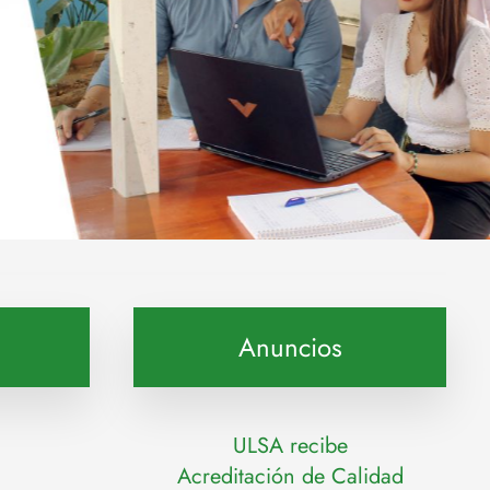
Anuncios
ULSA recibe
Acreditación de Calidad