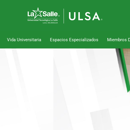
Vida Universitaria
Espacios Especializados
Miembros 