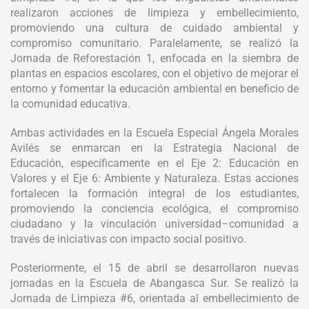
realizaron acciones de limpieza y embellecimiento,
promoviendo una cultura de cuidado ambiental y
compromiso comunitario. Paralelamente, se realizó la
Jornada de Reforestación 1, enfocada en la siembra de
plantas en espacios escolares, con el objetivo de mejorar el
entorno y fomentar la educación ambiental en beneficio de
la comunidad educativa.
Ambas actividades en la Escuela Especial Ángela Morales
Avilés se enmarcan en la Estrategia Nacional de
Educación, específicamente en el Eje 2: Educación en
Valores y el Eje 6: Ambiente y Naturaleza. Estas acciones
fortalecen la formación integral de los estudiantes,
promoviendo la conciencia ecológica, el compromiso
ciudadano y la vinculación universidad–comunidad a
través de iniciativas con impacto social positivo.
Posteriormente, el 15 de abril se desarrollaron nuevas
jornadas en la Escuela de Abangasca Sur. Se realizó la
Jornada de Limpieza #6, orientada al embellecimiento de