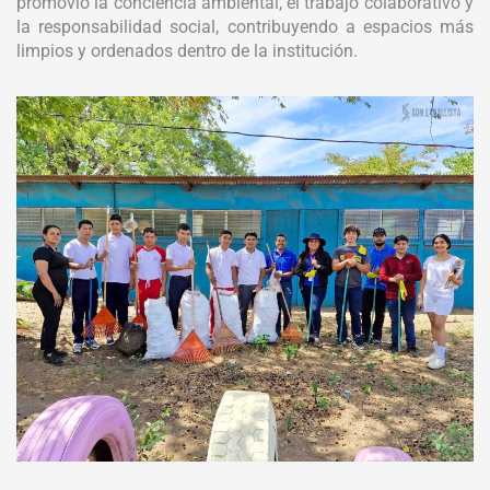
promovió la conciencia ambiental, el trabajo colaborativo y
la responsabilidad social, contribuyendo a espacios más
limpios y ordenados dentro de la institución.