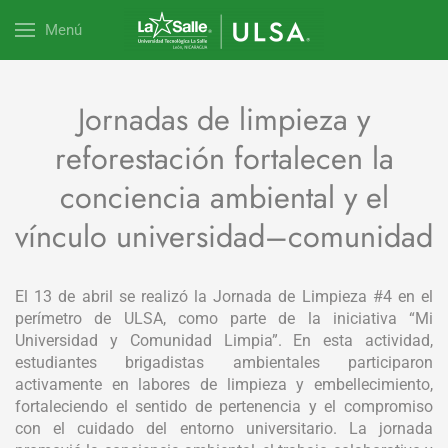
Menú
Jornadas de limpieza y
reforestación fortalecen la
conciencia ambiental y el
vínculo universidad–comunidad
El 13 de abril se realizó la Jornada de Limpieza #4 en el
perímetro de ULSA, como parte de la iniciativa “Mi
Universidad y Comunidad Limpia”. En esta actividad,
estudiantes brigadistas ambientales participaron
activamente en labores de limpieza y embellecimiento,
fortaleciendo el sentido de pertenencia y el compromiso
con el cuidado del entorno universitario. La jornada