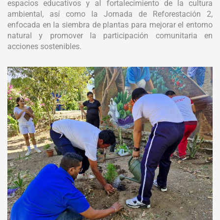
espacios educativos y al fortalecimiento de la cultura
ambiental, así como la Jornada de Reforestación 2,
enfocada en la siembra de plantas para mejorar el entorno
natural y promover la participación comunitaria en
acciones sostenibles.