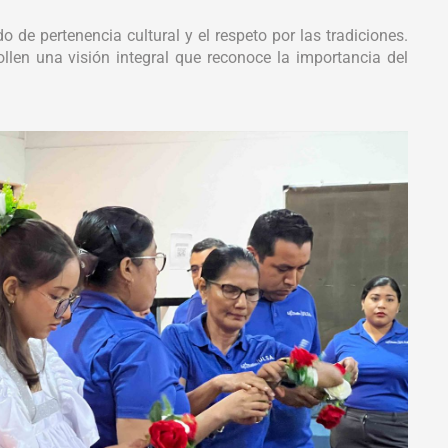
 de pertenencia cultural y el respeto por las tradiciones.
len una visión integral que reconoce la importancia del