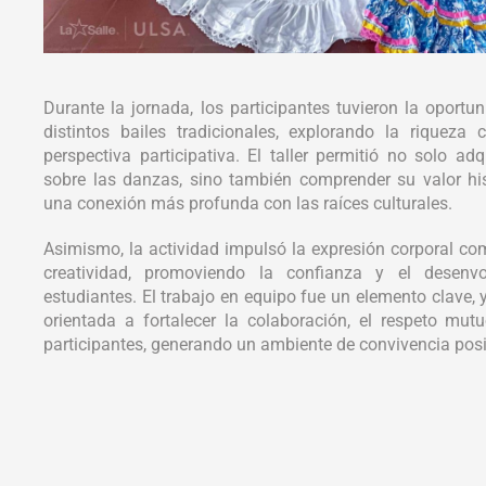
Durante la jornada, los participantes tuvieron la oportu
distintos bailes tradicionales, explorando la riqueza 
perspectiva participativa. El taller permitió no solo ad
sobre las danzas, sino también comprender su valor his
una conexión más profunda con las raíces culturales.
Asimismo, la actividad impulsó la expresión corporal c
creatividad, promoviendo la confianza y el desenvo
estudiantes. El trabajo en equipo fue un elemento clave,
orientada a fortalecer la colaboración, el respeto mutu
participantes, generando un ambiente de convivencia posi