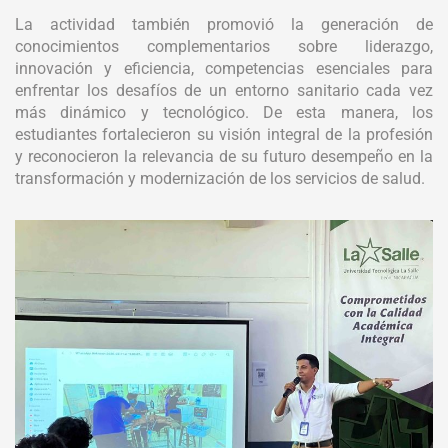
La actividad también promovió la generación de
conocimientos complementarios sobre liderazgo,
innovación y eficiencia, competencias esenciales para
enfrentar los desafíos de un entorno sanitario cada vez
más dinámico y tecnológico. De esta manera, los
estudiantes fortalecieron su visión integral de la profesión
y reconocieron la relevancia de su futuro desempeño en la
transformación y modernización de los servicios de salud.