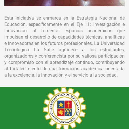
Esta iniciativa se enmarca en la Estrategia Nacional de
Educación, específicamente en el Eje 11: Investigación e
Innovación, al fomentar espacios académicos que
impulsan el desarrollo de capacidades técnicas, analíticas
e innovadoras en los futuros profesionales. La Universidad
Tecnológica La Salle agradece a los estudiantes,
organizadores y conferencista por su valiosa participación
y compromiso con el aprendizaje continuo, contribuyendo
al fortalecimiento de una formación académica orientada
a la excelencia, la innovación y el servicio a la sociedad.