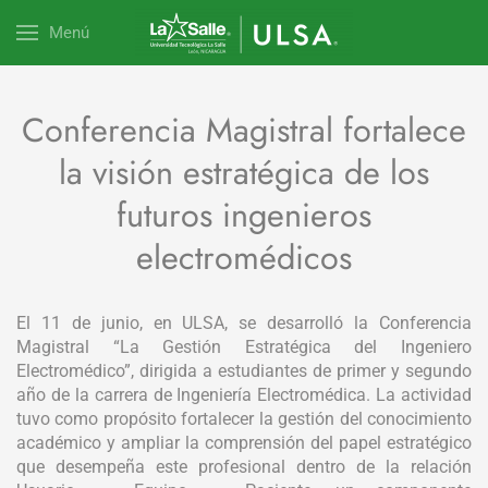
Menú
Conferencia Magistral fortalece
la visión estratégica de los
futuros ingenieros
electromédicos
El 11 de junio, en ULSA, se desarrolló la Conferencia
Magistral “La Gestión Estratégica del Ingeniero
Electromédico”, dirigida a estudiantes de primer y segundo
año de la carrera de Ingeniería Electromédica. La actividad
tuvo como propósito fortalecer la gestión del conocimiento
académico y ampliar la comprensión del papel estratégico
que desempeña este profesional dentro de la relación