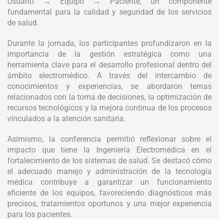
Usuario → Equipo → Paciente, un componente
fundamental para la calidad y seguridad de los servicios
de salud.
Durante la jornada, los participantes profundizaron en la
importancia de la gestión estratégica como una
herramienta clave para el desarrollo profesional dentro del
ámbito electromédico. A través del intercambio de
conocimientos y experiencias, se abordaron temas
relacionados con la toma de decisiones, la optimización de
recursos tecnológicos y la mejora continua de los procesos
vinculados a la atención sanitaria.
Asimismo, la conferencia permitió reflexionar sobre el
impacto que tiene la Ingeniería Electromédica en el
fortalecimiento de los sistemas de salud. Se destacó cómo
el adecuado manejo y administración de la tecnología
médica contribuye a garantizar un funcionamiento
eficiente de los equipos, favoreciendo diagnósticos más
precisos, tratamientos oportunos y una mejor experiencia
para los pacientes.