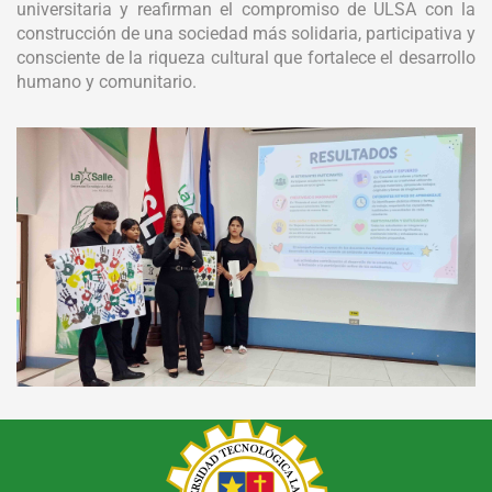
universitaria y reafirman el compromiso de ULSA con la
construcción de una sociedad más solidaria, participativa y
consciente de la riqueza cultural que fortalece el desarrollo
humano y comunitario.