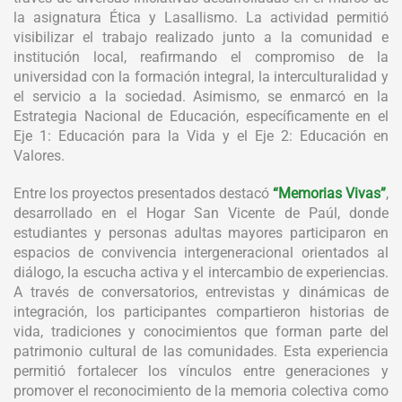
la asignatura Ética y Lasallismo. La actividad permitió
visibilizar el trabajo realizado junto a la comunidad e
institución local, reafirmando el compromiso de la
universidad con la formación integral, la interculturalidad y
el servicio a la sociedad. Asimismo, se enmarcó en la
Estrategia Nacional de Educación, específicamente en el
Eje 1: Educación para la Vida y el Eje 2: Educación en
Valores.
Entre los proyectos presentados destacó
“Memorias Vivas”
,
desarrollado en el Hogar San Vicente de Paúl, donde
estudiantes y personas adultas mayores participaron en
espacios de convivencia intergeneracional orientados al
diálogo, la escucha activa y el intercambio de experiencias.
A través de conversatorios, entrevistas y dinámicas de
integración, los participantes compartieron historias de
vida, tradiciones y conocimientos que forman parte del
patrimonio cultural de las comunidades. Esta experiencia
permitió fortalecer los vínculos entre generaciones y
promover el reconocimiento de la memoria colectiva como