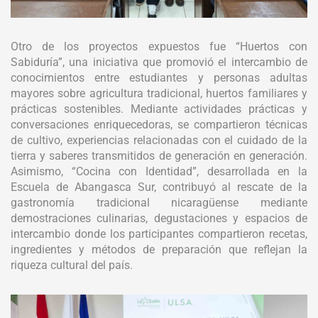
Otro de los proyectos expuestos fue “Huertos con
Sabiduría”, una iniciativa que promovió el intercambio de
conocimientos entre estudiantes y personas adultas
mayores sobre agricultura tradicional, huertos familiares y
prácticas sostenibles. Mediante actividades prácticas y
conversaciones enriquecedoras, se compartieron técnicas
de cultivo, experiencias relacionadas con el cuidado de la
tierra y saberes transmitidos de generación en generación.
Asimismo, “Cocina con Identidad”, desarrollada en la
Escuela de Abangasca Sur, contribuyó al rescate de la
gastronomía tradicional nicaragüense mediante
demostraciones culinarias, degustaciones y espacios de
intercambio donde los participantes compartieron recetas,
ingredientes y métodos de preparación que reflejan la
riqueza cultural del país.