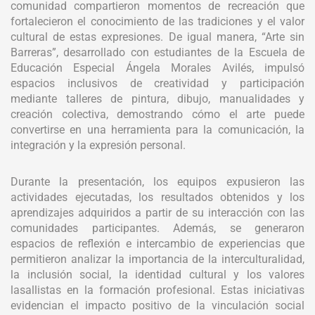
comunidad compartieron momentos de recreación que
fortalecieron el conocimiento de las tradiciones y el valor
cultural de estas expresiones. De igual manera, “Arte sin
Barreras”, desarrollado con estudiantes de la Escuela de
Educación Especial Ángela Morales Avilés, impulsó
espacios inclusivos de creatividad y participación
mediante talleres de pintura, dibujo, manualidades y
creación colectiva, demostrando cómo el arte puede
convertirse en una herramienta para la comunicación, la
integración y la expresión personal.
Durante la presentación, los equipos expusieron las
actividades ejecutadas, los resultados obtenidos y los
aprendizajes adquiridos a partir de su interacción con las
comunidades participantes. Además, se generaron
espacios de reflexión e intercambio de experiencias que
permitieron analizar la importancia de la interculturalidad,
la inclusión social, la identidad cultural y los valores
lasallistas en la formación profesional. Estas iniciativas
evidencian el impacto positivo de la vinculación social