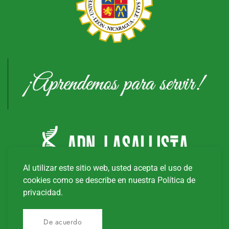
Al utilizar este sitio web, usted acepta el uso de
cookies como se describe en nuestra Política de
privacidad.
Copyright © 20
26
Universidad Tecnológica La Salle
De acuerdo