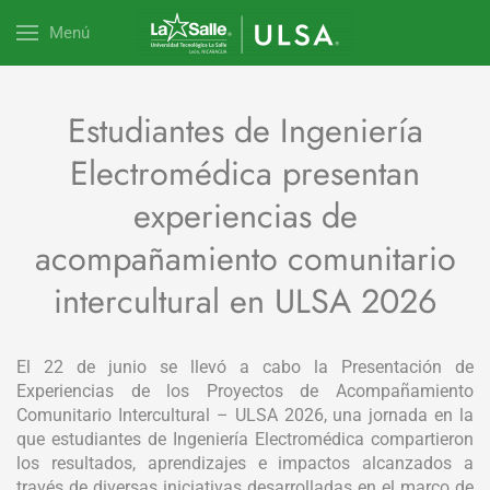
Menú
Estudiantes de Ingeniería
Electromédica presentan
experiencias de
acompañamiento comunitario
intercultural en ULSA 2026
El 22 de junio se llevó a cabo la Presentación de
Experiencias de los Proyectos de Acompañamiento
Comunitario Intercultural – ULSA 2026, una jornada en la
que estudiantes de Ingeniería Electromédica compartieron
los resultados, aprendizajes e impactos alcanzados a
través de diversas iniciativas desarrolladas en el marco de