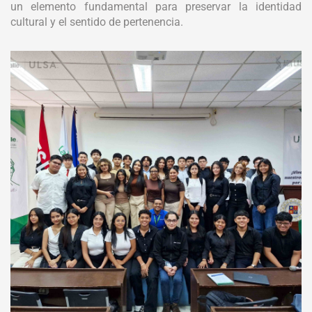
un elemento fundamental para preservar la identidad
cultural y el sentido de pertenencia.